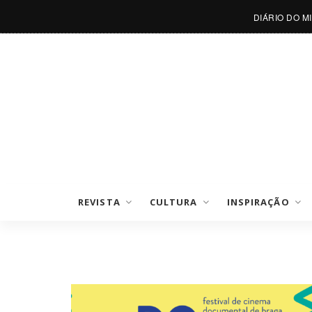
DIÁRIO DO M
REVISTA
CULTURA
INSPIRAÇÃO