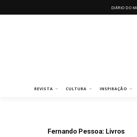
DIÁRIO DO M
REVISTA
CULTURA
INSPIRAÇÃO
Notícias
Fernando Pessoa: Livros