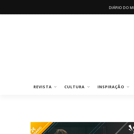
DIÁRIO DO M
REVISTA
CULTURA
INSPIRAÇÃO