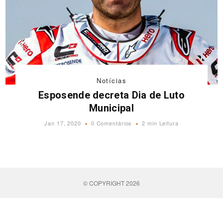
Notícias
Esposende decreta Dia de Luto
Municipal
Jan 17, 2020
0 Comentários
2 min Leitura
© COPYRIGHT 2026