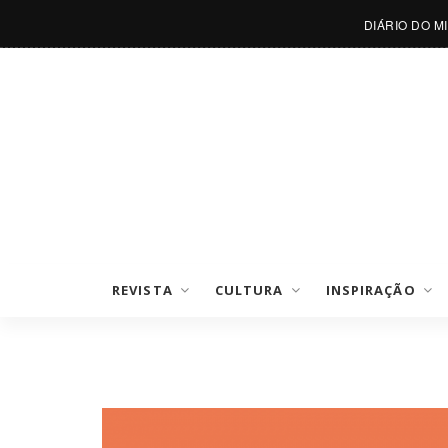
DIÁRIO DO M
REVISTA
CULTURA
INSPIRAÇÃO