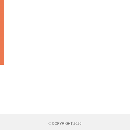
© COPYRIGHT 2026