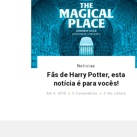
Notícias
Fãs de Harry Potter, esta
notícia é para vocês!
Set 4, 2019
0 Comentários
2 min Leitura