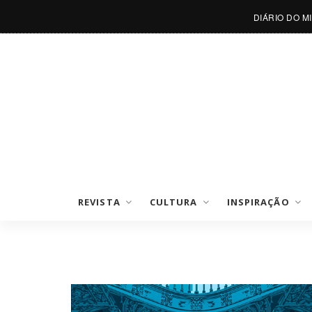
DIÁRIO DO M
REVISTA
CULTURA
INSPIRAÇÃO