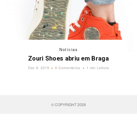
Notícias
Zouri Shoes abriu em Braga
Dez 9, 2019
0 Comentários
1 min Leitura
© COPYRIGHT 2026