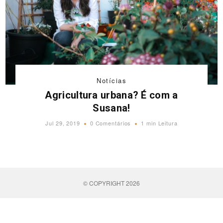
Notícias
Agricultura urbana? É com a
Susana!
Jul 29, 2019
0 Comentários
1 min Leitura
© COPYRIGHT 2026