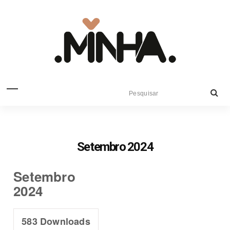
Setembro 2024
Setembro
2024
583
Downloads