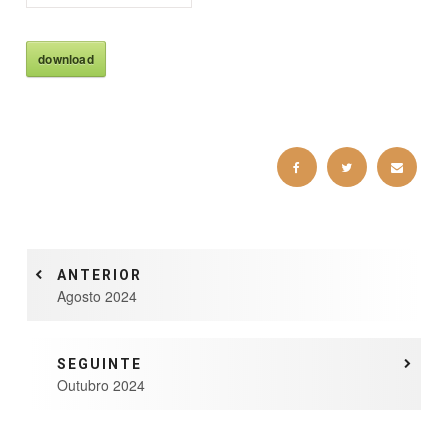
download
ANTERIOR
Agosto 2024
SEGUINTE
Outubro 2024