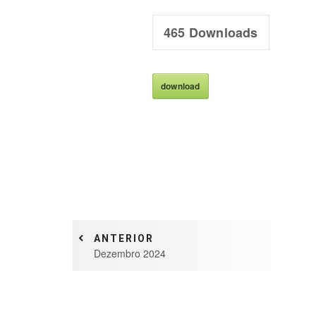
465
Downloads
download
ANTERIOR
Dezembro 2024