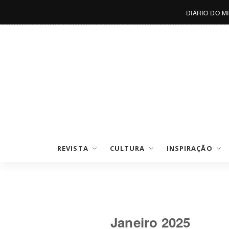
DIÁRIO DO M
REVISTA
CULTURA
INSPIRAÇÃO
Janeiro 2025