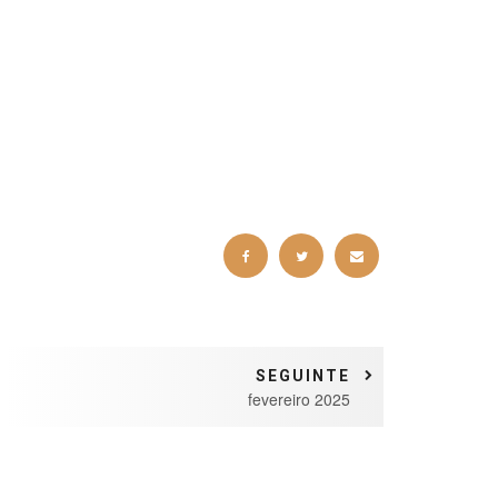
SEGUINTE
fevereiro 2025