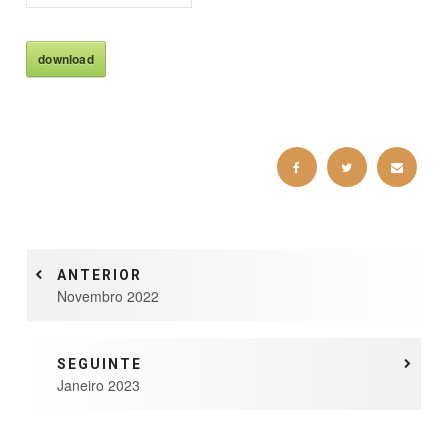
download
ANTERIOR
Novembro 2022
SEGUINTE
Janeiro 2023