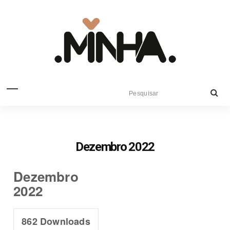
Dezembro 2022
Dezembro
2022
862
Downloads