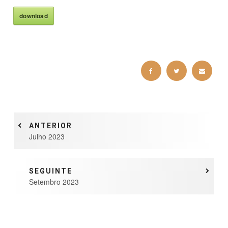
download
ANTERIOR
Julho 2023
SEGUINTE
Setembro 2023