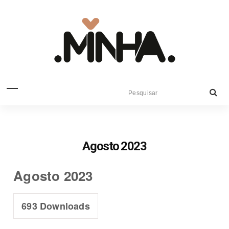
Agosto 2023
Agosto 2023
693
Downloads