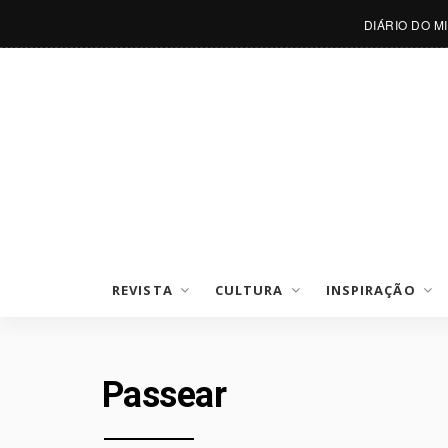
DIÁRIO DO M
REVISTA
CULTURA
INSPIRAÇÃO
Passear