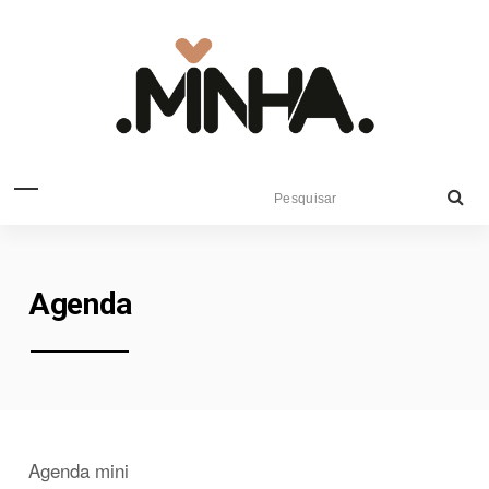
Agenda
Agenda mini