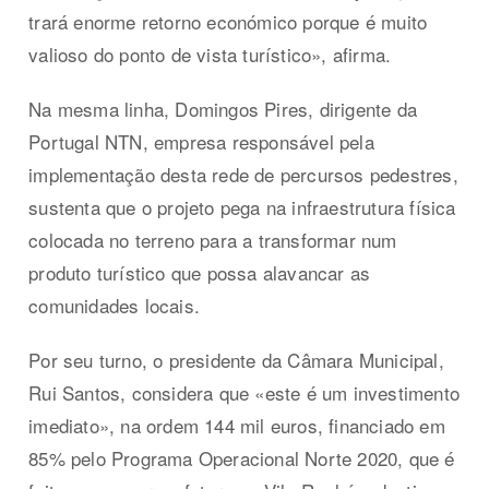
trará enorme retorno económico porque é muito
valioso do ponto de vista turístico», afirma.
Na mesma linha, Domingos Pires, dirigente da
Portugal NTN, empresa responsável pela
implementação desta rede de percursos pedestres,
sustenta que o projeto pega na infraestrutura física
colocada no terreno para a transformar num
produto turístico que possa alavancar as
comunidades locais.
Por seu turno, o presidente da Câmara Municipal,
Rui Santos, considera que «este é um investimento
imediato», na ordem 144 mil euros, financiado em
85% pelo Programa Operacional Norte 2020, que é