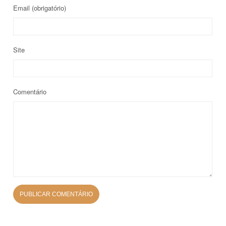
Email
(obrigatório)
Site
Comentário