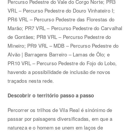
Percurso Pedestre do Vale do Corgo Norte; PR3
VRL – Percurso Pedestre do Douro Vinhateiro I;
PR6 VRL – Percurso Pedestre das Florestas do
Marão; PR7 VRL – Percurso Pedestre do Carvalhal
de Gontães; PR8 VRL – Percurso Pedestre do
Mineiro; PR9 VRL – MDB – Percurso Pedestre do
Alvão | Barragens Barreiro – Lamas de Ôlo; e
PR10 VRL – Percurso Pedestre do Fojo do Lobo,
havendo a possibilidade de inclusão de novos
traçados nesta rede.
Descobrir o território passo a passo
Percorrer os trilhos de Vila Real é sinónimo de
passar por paisagens diversificadas, em que a
natureza e o homem se unem em laços de