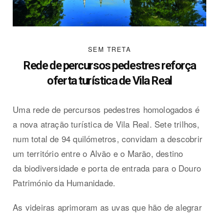
SEM TRETA
Rede de percursos pedestres reforça
oferta turística de Vila Real
Uma rede de percursos pedestres homologados é
a nova atração turística de Vila Real. Sete trilhos,
num total de 94 quilómetros, convidam a descobrir
um território entre o Alvão e o Marão, destino
da biodiversidade e porta de entrada para o Douro
Património da Humanidade.
As videiras aprimoram as uvas que hão de alegrar