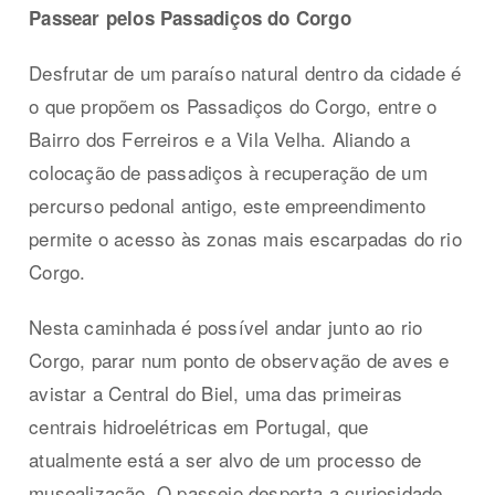
Passear pelos Passadiços do Corgo
Desfrutar de um paraíso natural dentro da cidade é
o que propõem os Passadiços do Corgo, entre o
Bairro dos Ferreiros e a Vila Velha. Aliando a
colocação de passadiços à recuperação de um
percurso pedonal antigo, este empreendimento
permite o acesso às zonas mais escarpadas do rio
Corgo.
Nesta caminhada é possível andar junto ao rio
Corgo, parar num ponto de observação de aves e
avistar a Central do Biel, uma das primeiras
centrais hidroelétricas em Portugal, que
atualmente está a ser alvo de um processo de
musealização. O passeio desperta a curiosidade