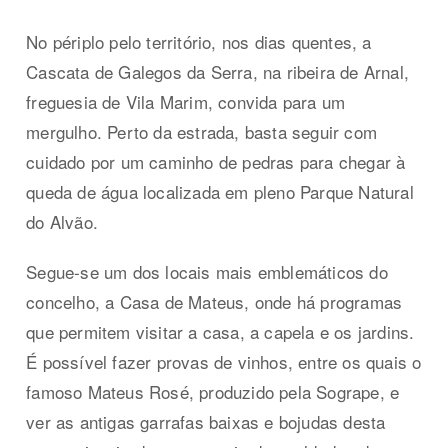
No périplo pelo território, nos dias quentes, a
Cascata de Galegos da Serra, na ribeira de Arnal,
freguesia de Vila Marim, convida para um
mergulho. Perto da estrada, basta seguir com
cuidado por um caminho de pedras para chegar à
queda de água localizada em pleno Parque Natural
do Alvão.
Segue-se um dos locais mais emblemáticos do
concelho, a Casa de Mateus, onde há programas
que permitem visitar a casa, a capela e os jardins.
É possível fazer provas de vinhos, entre os quais o
famoso Mateus Rosé, produzido pela Sogrape, e
ver as antigas garrafas baixas e bojudas desta