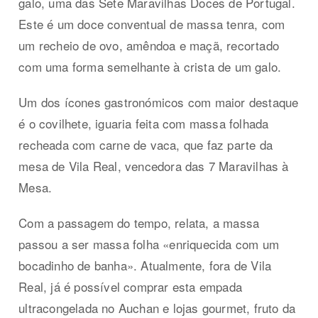
galo, uma das Sete Maravilhas Doces de Portugal.
Este é um doce conventual de massa tenra, com
um recheio de ovo, amêndoa e maçã, recortado
com uma forma semelhante à crista de um galo.
Um dos ícones gastronómicos com maior destaque
é o covilhete, iguaria feita com massa folhada
recheada com carne de vaca, que faz parte da
mesa de Vila Real, vencedora das 7 Maravilhas à
Mesa.
Com a passagem do tempo, relata, a massa
passou a ser massa folha «enriquecida com um
bocadinho de banha». Atualmente, fora de Vila
Real, já é possível comprar esta empada
ultracongelada no Auchan e lojas gourmet, fruto da