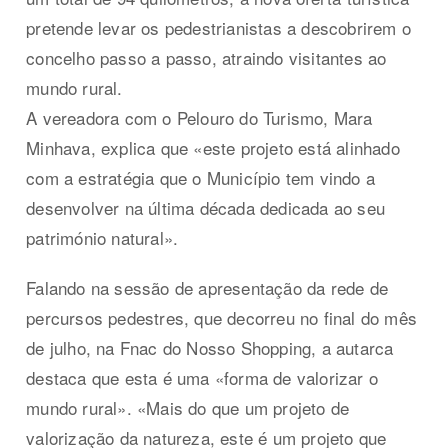
pretende levar os pedestrianistas a descobrirem o
concelho passo a passo, atraindo visitantes ao
mundo rural.
A vereadora com o Pelouro do Turismo, Mara
Minhava, explica que «este projeto está alinhado
com a estratégia que o Município tem vindo a
desenvolver na última década dedicada ao seu
património natural».
Falando na sessão de apresentação da rede de
percursos pedestres, que decorreu no final do mês
de julho, na Fnac do Nosso Shopping, a autarca
destaca que esta é uma «forma de valorizar o
mundo rural». «Mais do que um projeto de
valorização da natureza, este é um projeto que