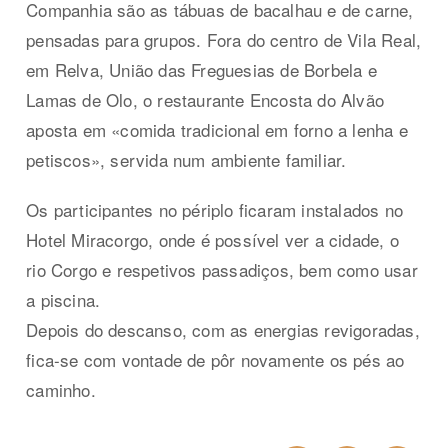
Companhia são as tábuas de bacalhau e de carne,
pensadas para grupos. Fora do centro de Vila Real,
em Relva, União das Freguesias de Borbela e
Lamas de Olo, o restaurante Encosta do Alvão
aposta em «comida tradicional em forno a lenha e
petiscos», servida num ambiente familiar.
Os participantes no périplo ficaram instalados no
Hotel Miracorgo, onde é possível ver a cidade, o
rio Corgo e respetivos passadiços, bem como usar
a piscina.
Depois do descanso, com as energias revigoradas,
fica-se com vontade de pôr novamente os pés ao
caminho.