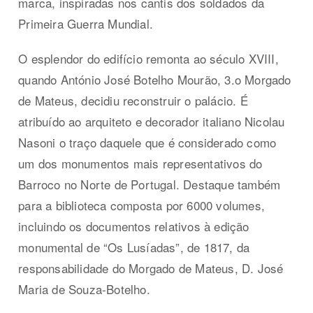
marca, inspiradas nos cantis dos soldados da
Primeira Guerra Mundial.
O esplendor do edifício remonta ao século XVIII,
quando António José Botelho Mourão, 3.o Morgado
de Mateus, decidiu reconstruir o palácio. É
atribuído ao arquiteto e decorador italiano Nicolau
Nasoni o traço daquele que é considerado como
um dos monumentos mais representativos do
Barroco no Norte de Portugal. Destaque também
para a biblioteca composta por 6000 volumes,
incluindo os documentos relativos à edição
monumental de “Os Lusíadas”, de 1817, da
responsabilidade do Morgado de Mateus, D. José
Maria de Souza-Botelho.