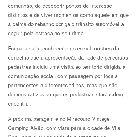
comunhão, de descobrir pontos de interesse
distintos e de viver momentos como aquele em que
a calma do rebanho obriga o trânsito automóvel a
seguir pela estrada ao seu ritmo.
Foi para dar a conhecer o potencial turístico do
concelho que a apresentação da rede de percursos
pedestres incluiu uma visita ao território dirigida à
comunicação social, com passagem por locais
pertencentes a diferentes trilhos, mas que são
demonstrativos do que os pedestrianistas podem
encontrar.
A próxima paragem é no Miradouro Vintage
Camping Alvão, com vista para a cidade de Vila
Real, com a curiosidade de a estrutura do