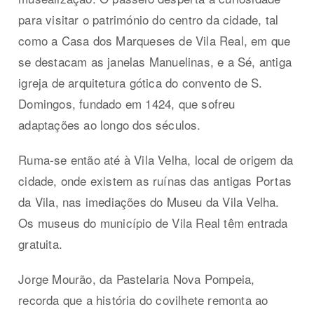
para visitar o património do centro da cidade, tal
como a Casa dos Marqueses de Vila Real, em que
se destacam as janelas Manuelinas, e a Sé, antiga
igreja de arquitetura gótica do convento de S.
Domingos, fundado em 1424, que sofreu
adaptações ao longo dos séculos.
Ruma-se então até à Vila Velha, local de origem da
cidade, onde existem as ruínas das antigas Portas
da Vila, nas imediações do Museu da Vila Velha.
Os museus do município de Vila Real têm entrada
gratuita.
Jorge Mourão, da Pastelaria Nova Pompeia,
recorda que a história do covilhete remonta ao