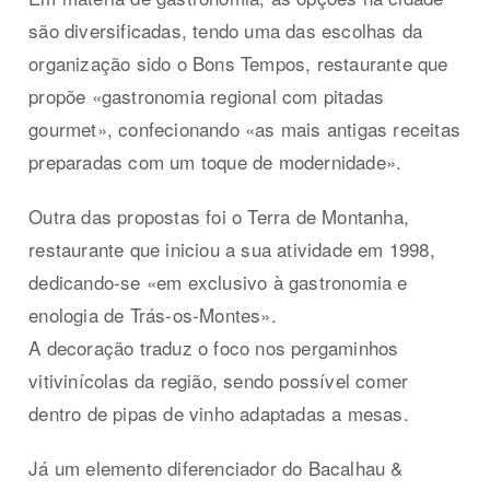
são diversificadas, tendo uma das escolhas da
organização sido o Bons Tempos, restaurante que
propõe «gastronomia regional com pitadas
gourmet», confecionando «as mais antigas receitas
preparadas com um toque de modernidade».
Outra das propostas foi o Terra de Montanha,
restaurante que iniciou a sua atividade em 1998,
dedicando-se «em exclusivo à gastronomia e
enologia de Trás-os-Montes».
A decoração traduz o foco nos pergaminhos
vitivinícolas da região, sendo possível comer
dentro de pipas de vinho adaptadas a mesas.
Já um elemento diferenciador do Bacalhau &