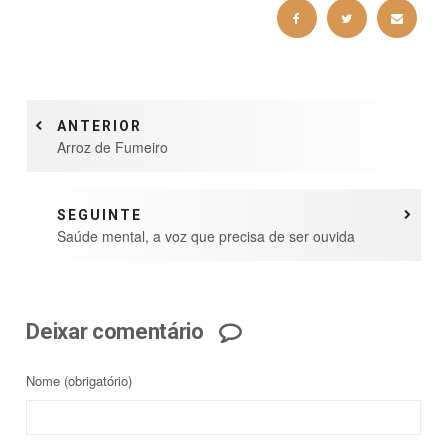
ANTERIOR
Arroz de Fumeiro
SEGUINTE
Saúde mental, a voz que precisa de ser ouvida
Deixar comentário
Nome
(obrigatório)