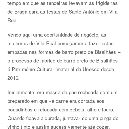
tempo em que as tendeiras levavam as frigideiras
de Braga para as festas de Santo António em Vila
Real.
Vendo aqui uma oportunidade de negócio, as
mulheres de Vila Real começaram a fazer estas
empadas nas formas de barro preto de Bisalhães –
o processo de fabrico do barro preto de Bisalhães
é Património Cultural Imaterial da Unesco desde
2016.
Inicialmente, era massa de pão recheada com um
preparado em que «a carne era cortada aos
bocadinhos e refogada com cebola, alho e louro.
Quando ficava alourada, juntava- se uma pinga de
vinho tinto e assim sucessivamente até cozer.