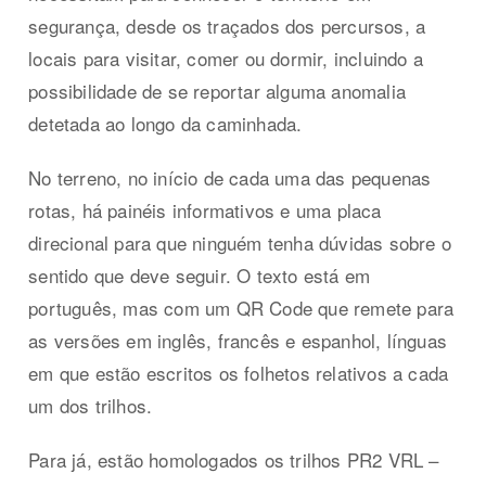
segurança, desde os traçados dos percursos, a
locais para visitar, comer ou dormir, incluindo a
possibilidade de se reportar alguma anomalia
detetada ao longo da caminhada.
No terreno, no início de cada uma das pequenas
rotas, há painéis informativos e uma placa
direcional para que ninguém tenha dúvidas sobre o
sentido que deve seguir. O texto está em
português, mas com um QR Code que remete para
as versões em inglês, francês e espanhol, línguas
em que estão escritos os folhetos relativos a cada
um dos trilhos.
Para já, estão homologados os trilhos PR2 VRL –