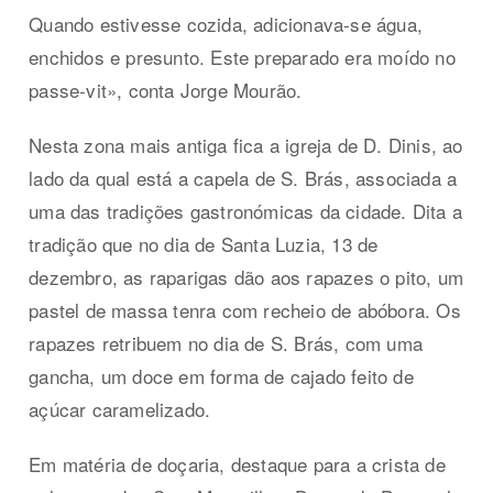
Quando estivesse cozida, adicionava-se água,
enchidos e presunto. Este preparado era moído no
passe-vit», conta Jorge Mourão.
Nesta zona mais antiga fica a igreja de D. Dinis, ao
lado da qual está a capela de S. Brás, associada a
uma das tradições gastronómicas da cidade. Dita a
tradição que no dia de Santa Luzia, 13 de
dezembro, as raparigas dão aos rapazes o pito, um
pastel de massa tenra com recheio de abóbora. Os
rapazes retribuem no dia de S. Brás, com uma
gancha, um doce em forma de cajado feito de
açúcar caramelizado.
Em matéria de doçaria, destaque para a crista de