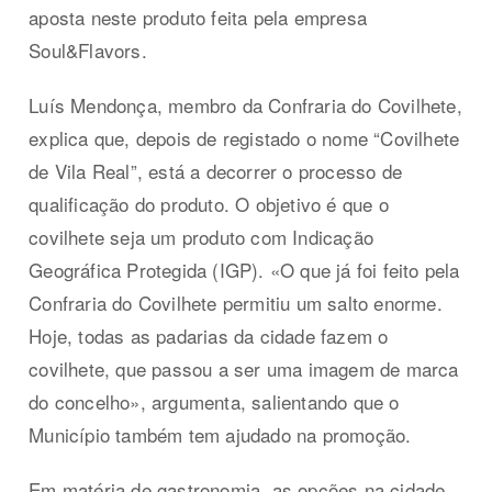
aposta neste produto feita pela empresa
Soul&Flavors.
Luís Mendonça, membro da Confraria do Covilhete,
explica que, depois de registado o nome “Covilhete
de Vila Real”, está a decorrer o processo de
qualificação do produto. O objetivo é que o
covilhete seja um produto com Indicação
Geográfica Protegida (IGP). «O que já foi feito pela
Confraria do Covilhete permitiu um salto enorme.
Hoje, todas as padarias da cidade fazem o
covilhete, que passou a ser uma imagem de marca
do concelho», argumenta, salientando que o
Município também tem ajudado na promoção.
Em matéria de gastronomia, as opções na cidade