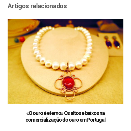
Artigos relacionados
«O ouro é eterno» Os altos e baixos na
comercialização do ouro em Portugal