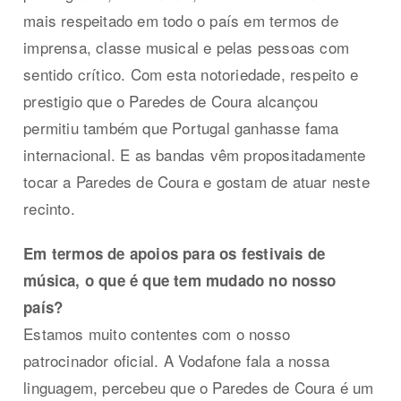
mais respeitado em todo o país em termos de
imprensa, classe musical e pelas pessoas com
sentido crítico. Com esta notoriedade, respeito e
prestigio que o Paredes de Coura alcançou
permitiu também que Portugal ganhasse fama
internacional. E as bandas vêm propositadamente
tocar a Paredes de Coura e gostam de atuar neste
recinto.
Em termos de apoios para os festivais de
música, o que é que tem mudado no nosso
país?
Estamos muito contentes com o nosso
patrocinador oficial. A Vodafone fala a nossa
linguagem, percebeu que o Paredes de Coura é um