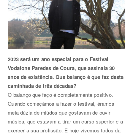
2023 será um ano especial para o Festival
Vodafone Paredes de Coura, que assinala 30
anos de existência. Que balanço é que faz desta
caminhada de três décadas?
O balanço que faço é completamente positivo.
Quando começámos a fazer o festival, éramos
meia dúzia de miúdos que gostavam de ouvir
música, que estavam a tirar um curso superior e a
exercer a sua profissão. E hoje vivemos todos da