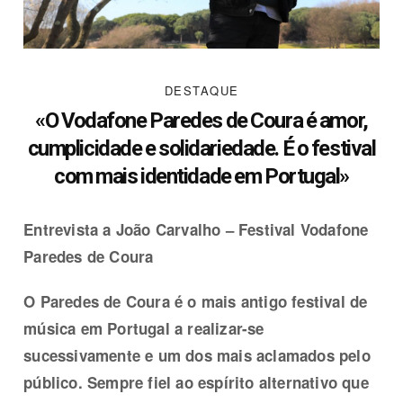
DESTAQUE
«O Vodafone Paredes de Coura é amor,
cumplicidade e solidariedade. É o festival
com mais identidade em Portugal»
Entrevista a João Carvalho – Festival Vodafone
Paredes de Coura
O Paredes de Coura é o mais antigo festival de
música em Portugal a realizar-se
sucessivamente e um dos mais aclamados pelo
público. Sempre fiel ao espírito alternativo que