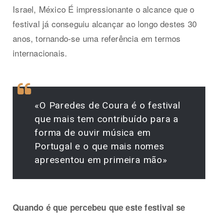
Israel, México É impressionante o alcance que o
festival já conseguiu alcançar ao longo destes 30
anos, tornando-se uma referência em termos
internacionais.
«O Paredes de Coura é o festival
que mais tem contribuído para a
forma de ouvir música em
Portugal e o que mais nomes
apresentou em primeira mão»
Quando é que percebeu que este festival se