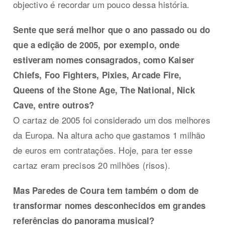
objectivo é recordar um pouco dessa história.
Sente que será melhor que o ano passado ou do
que a edição de 2005, por exemplo, onde
estiveram nomes consagrados, como Kaiser
Chiefs, Foo Fighters, Pixies, Arcade Fire,
Queens of the Stone Age, The National, Nick
Cave, entre outros?
O cartaz de 2005 foi considerado um dos melhores
da Europa. Na altura acho que gastamos 1 milhão
de euros em contratações. Hoje, para ter esse
cartaz eram precisos 20 milhões (risos).
Mas Paredes de Coura tem também o dom de
transformar nomes desconhecidos em grandes
referências do panorama musical?