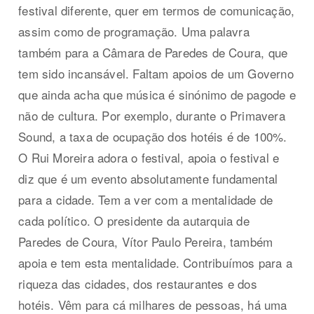
festival diferente, quer em termos de comunicação,
assim como de programação. Uma palavra
também para a Câmara de Paredes de Coura, que
tem sido incansável. Faltam apoios de um Governo
que ainda acha que música é sinónimo de pagode e
não de cultura. Por exemplo, durante o Primavera
Sound, a taxa de ocupação dos hotéis é de 100%.
O Rui Moreira adora o festival, apoia o festival e
diz que é um evento absolutamente fundamental
para a cidade. Tem a ver com a mentalidade de
cada político. O presidente da autarquia de
Paredes de Coura, Vítor Paulo Pereira, também
apoia e tem esta mentalidade. Contribuímos para a
riqueza das cidades, dos restaurantes e dos
hotéis. Vêm para cá milhares de pessoas, há uma