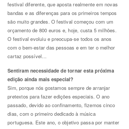
festival diferente, que aposta realmente em novas
bandas e as diferenças para os primeiros tempos
são muito grandes. O festival começou com um
orçamento de 800 euros e, hoje, custa 5 milhões.
O festival evoluiu e preocupa-se todos os anos
com o bem-estar das pessoas e em ter o melhor
cartaz possível…
Sentiram necessidade de tornar esta próxima
edição ainda mais especial?
Sim, porque nós gostamos sempre de arranjar
pretextos para fazer edições especiais. O ano
passado, devido ao confinamento, fizemos cinco
dias, com o primeiro dedicado à música
portuguesa. Este ano, o objetivo passa por manter