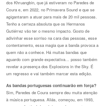
dos Khruangbin, que já estiveram no Paredes de
Coura e, em 2022, no Primavera Sound e que se
agigantaram a atuar para mais de 20 mil pessoas.
Tenho a certeza absoluta que os Hermanos
Gutiérrez vão ter o mesmo impacto. Gosto de
adivinhar esse sorriso na cara das pessoas, esse
contentamento, essa magia que a banda provoca a
quem não a conhece. Há muitas bandas que
aguardo com grande expectativa… posso também
revelar a presença dos Explosions in the Sky. É
um regresso e vai também marcar esta edição.
As bandas portuguesas continuarão em força?
Sim, Paredes de Coura sempre deu muita atenção
à música portuguesa. Aliás, começou, em 1993,