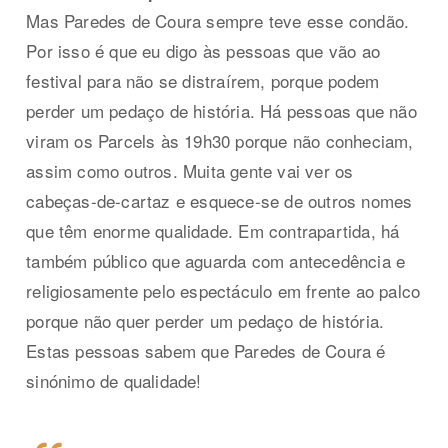
Mas Paredes de Coura sempre teve esse condão.
Por isso é que eu digo às pessoas que vão ao
festival para não se distraírem, porque podem
perder um pedaço de história. Há pessoas que não
viram os Parcels às 19h30 porque não conheciam,
assim como outros. Muita gente vai ver os
cabeças-de-cartaz e esquece-se de outros nomes
que têm enorme qualidade. Em contrapartida, há
também público que aguarda com antecedência e
religiosamente pelo espectáculo em frente ao palco
porque não quer perder um pedaço de história.
Estas pessoas sabem que Paredes de Coura é
sinónimo de qualidade!