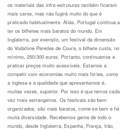
os materiais das infra-estruturas também ficaram
mais caros, mas não fugirá muito do que é
praticado habitualmente. Aliás, Portugal continua a
ter os bilhetes mais baratos do mundo. Em
Inglaterra, por exemplo, um festival da dimensão
do Vodafone Paredes de Coura, o bilhete custa, no
mínimo, 250/300 euros. Portanto, continuamos a
praticar preços muito acessíveis. Estamos a
competir com economias muito mais fortes, como
a inglesa e a qualidade que apresentamos é,
muitas vezes, superior. Por isso é que temos cada
vez mais estrangeiros. Os festivais são bem
organizados, são mais baratos, come-se bem e há
muita diversidade. Recebemos gente de todo o
mundo, desde Inglaterra, Espanha, França, Irão,