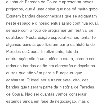
a linha de Paredes de Coura e apresentar novos
projectos, que é uma coisa que nos dá muito gozo.
Existem bandas desconhecidas que se agigantam
neste espaço e o nosso entusiasmo continua igual,
sempre com o foco de programar um festival de
qualidade. Nesta edição especial vamos tentar ter
algumas bandas que fizeram parte da história do
Paredes de Coura. Infelizmente, isto da
contratação não é uma ciência exata, porque nem
todas as bandas estão em digressão e depois há
outras que não vêm para a Europa ou que
acabaram. O ideal seria trazer sete, oito, dez
bandas que fizeram parte da história de Paredes
de Coura. Não sei quantas vamos conseguir,
estamos ainda em fase de negociação, mas o