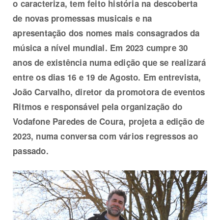
o caracteriza, tem feito história na descoberta
de novas promessas musicais e na
apresentação dos nomes mais consagrados da
música a nível mundial. Em 2023 cumpre 30
anos de existência numa edição que se realizará
entre os dias 16 e 19 de Agosto. Em entrevista,
João Carvalho, diretor da promotora de eventos
Ritmos e responsável pela organização do
Vodafone Paredes de Coura, projeta a edição de
2023, numa conversa com vários regressos ao
passado.