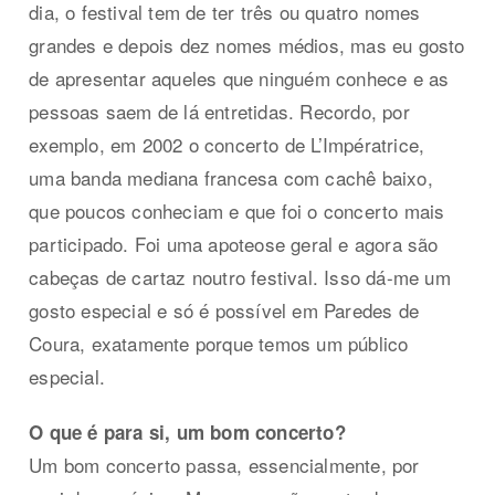
dia, o festival tem de ter três ou quatro nomes
grandes e depois dez nomes médios, mas eu gosto
de apresentar aqueles que ninguém conhece e as
pessoas saem de lá entretidas. Recordo, por
exemplo, em 2002 o concerto de L’Impératrice,
uma banda mediana francesa com cachê baixo,
que poucos conheciam e que foi o concerto mais
participado. Foi uma apoteose geral e agora são
cabeças de cartaz noutro festival. Isso dá-me um
gosto especial e só é possível em Paredes de
Coura, exatamente porque temos um público
especial.
O que é para si, um bom concerto?
Um bom concerto passa, essencialmente, por