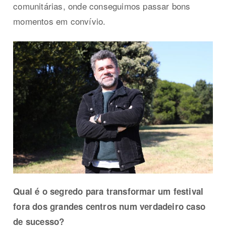
comunitárias, onde conseguimos passar bons
momentos em convívio.
Qual é o segredo para transformar um festival
fora dos grandes centros num verdadeiro caso
de sucesso?