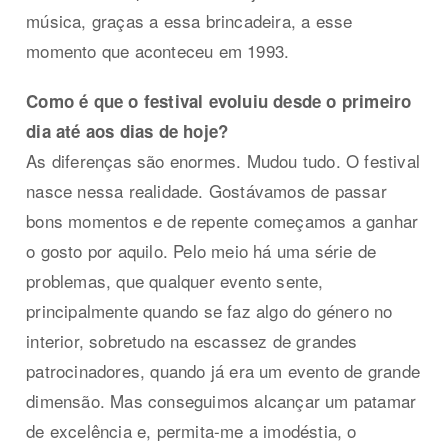
música, graças a essa brincadeira, a esse
momento que aconteceu em 1993.
Como é que o festival evoluiu desde o primeiro
dia até aos dias de hoje?
As diferenças são enormes. Mudou tudo. O festival
nasce nessa realidade. Gostávamos de passar
bons momentos e de repente começamos a ganhar
o gosto por aquilo. Pelo meio há uma série de
problemas, que qualquer evento sente,
principalmente quando se faz algo do género no
interior, sobretudo na escassez de grandes
patrocinadores, quando já era um evento de grande
dimensão. Mas conseguimos alcançar um patamar
de excelência e, permita-me a imodéstia, o