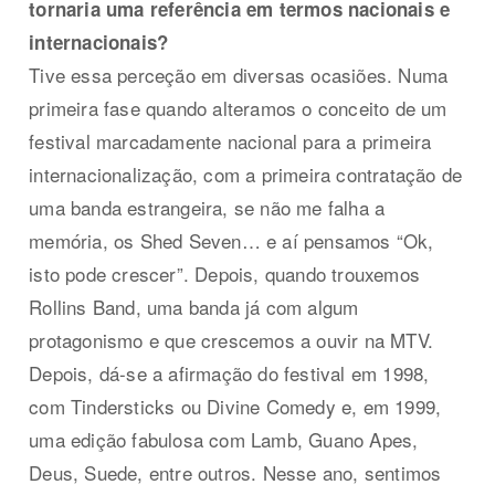
tornaria uma referência em termos nacionais e
internacionais?
Tive essa perceção em diversas ocasiões. Numa
primeira fase quando alteramos o conceito de um
festival marcadamente nacional para a primeira
internacionalização, com a primeira contratação de
uma banda estrangeira, se não me falha a
memória, os Shed Seven… e aí pensamos “Ok,
isto pode crescer”. Depois, quando trouxemos
Rollins Band, uma banda já com algum
protagonismo e que crescemos a ouvir na MTV.
Depois, dá-se a afirmação do festival em 1998,
com Tindersticks ou Divine Comedy e, em 1999,
uma edição fabulosa com Lamb, Guano Apes,
Deus, Suede, entre outros. Nesse ano, sentimos