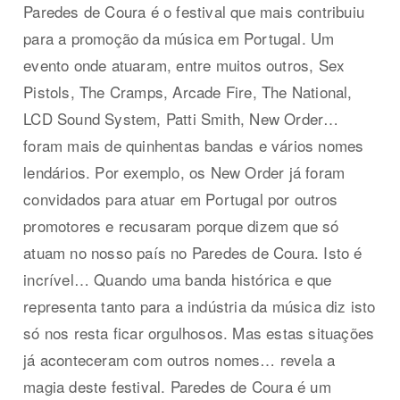
Paredes de Coura é o festival que mais contribuiu
para a promoção da música em Portugal. Um
evento onde atuaram, entre muitos outros, Sex
Pistols, The Cramps, Arcade Fire, The National,
LCD Sound System, Patti Smith, New Order…
foram mais de quinhentas bandas e vários nomes
lendários. Por exemplo, os New Order já foram
convidados para atuar em Portugal por outros
promotores e recusaram porque dizem que só
atuam no nosso país no Paredes de Coura. Isto é
incrível… Quando uma banda histórica e que
representa tanto para a indústria da música diz isto
só nos resta ficar orgulhosos. Mas estas situações
já aconteceram com outros nomes… revela a
magia deste festival. Paredes de Coura é um