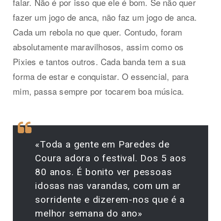
falar. Não é por isso que ele é bom. Se não quer
fazer um jogo de anca, não faz um jogo de anca.
Cada um rebola no que quer. Contudo, foram
absolutamente maravilhosos, assim como os
Pixies e tantos outros. Cada banda tem a sua
forma de estar e conquistar. O essencial, para
mim, passa sempre por tocarem boa música.
«Toda a gente em Paredes de
Coura adora o festival. Dos 5 aos
80 anos. É bonito ver pessoas
idosas nas varandas, com um ar
sorridente e dizerem-nos que é a
melhor semana do ano»