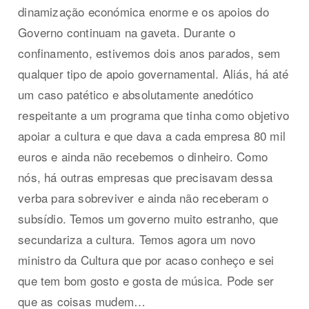
dinamização económica enorme e os apoios do
Governo continuam na gaveta. Durante o
confinamento, estivemos dois anos parados, sem
qualquer tipo de apoio governamental. Aliás, há até
um caso patético e absolutamente anedótico
respeitante a um programa que tinha como objetivo
apoiar a cultura e que dava a cada empresa 80 mil
euros e ainda não recebemos o dinheiro. Como
nós, há outras empresas que precisavam dessa
verba para sobreviver e ainda não receberam o
subsídio. Temos um governo muito estranho, que
secundariza a cultura. Temos agora um novo
ministro da Cultura que por acaso conheço e sei
que tem bom gosto e gosta de música. Pode ser
que as coisas mudem…