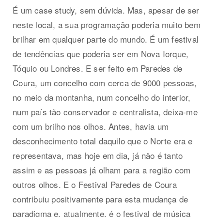
É um case study, sem dúvida. Mas, apesar de ser
neste local, a sua programação poderia muito bem
brilhar em qualquer parte do mundo. É um festival
de tendências que poderia ser em Nova Iorque,
Tóquio ou Londres. E ser feito em Paredes de
Coura, um concelho com cerca de 9000 pessoas,
no meio da montanha, num concelho do interior,
num país tão conservador e centralista, deixa-me
com um brilho nos olhos. Antes, havia um
desconhecimento total daquilo que o Norte era e
representava, mas hoje em dia, já não é tanto
assim e as pessoas já olham para a região com
outros olhos. E o Festival Paredes de Coura
contribuiu positivamente para esta mudança de
paradigma e, atualmente, é o festival de música