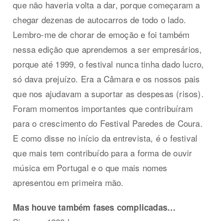
que não haveria volta a dar, porque começaram a
chegar dezenas de autocarros de todo o lado.
Lembro-me de chorar de emoção e foi também
nessa edição que aprendemos a ser empresários,
porque até 1999, o festival nunca tinha dado lucro,
só dava prejuízo. Era a Câmara e os nossos pais
que nos ajudavam a suportar as despesas (risos).
Foram momentos importantes que contribuíram
para o crescimento do Festival Paredes de Coura.
E como disse no início da entrevista, é o festival
que mais tem contribuído para a forma de ouvir
música em Portugal e o que mais nomes
apresentou em primeira mão.
Mas houve também fases complicadas…