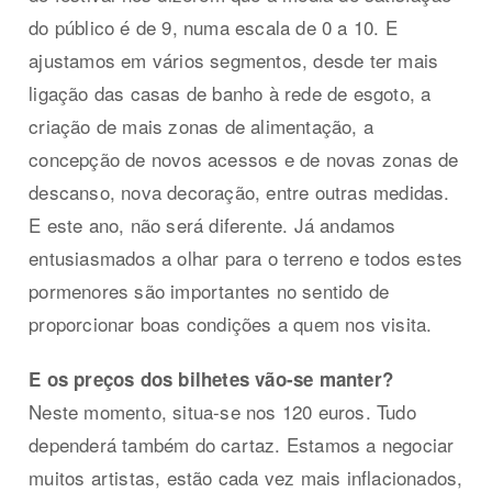
do público é de 9, numa escala de 0 a 10. E
ajustamos em vários segmentos, desde ter mais
ligação das casas de banho à rede de esgoto, a
criação de mais zonas de alimentação, a
concepção de novos acessos e de novas zonas de
descanso, nova decoração, entre outras medidas.
E este ano, não será diferente. Já andamos
entusiasmados a olhar para o terreno e todos estes
pormenores são importantes no sentido de
proporcionar boas condições a quem nos visita.
E os preços dos bilhetes vão-se manter?
Neste momento, situa-se nos 120 euros. Tudo
dependerá também do cartaz. Estamos a negociar
muitos artistas, estão cada vez mais inflacionados,