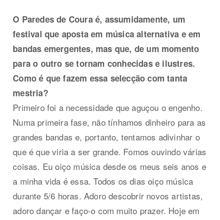
O Paredes de Coura é, assumidamente, um
festival que aposta em música alternativa e em
bandas emergentes, mas que, de um momento
para o outro se tornam conhecidas e ilustres.
Como é que fazem essa selecção com tanta
mestria?
Primeiro foi a necessidade que aguçou o engenho.
Numa primeira fase, não tínhamos dinheiro para as
grandes bandas e, portanto, tentamos adivinhar o
que é que viria a ser grande. Fomos ouvindo várias
coisas. Eu oiço música desde os meus seis anos e
a minha vida é essa. Todos os dias oiço música
durante 5/6 horas. Adoro descobrir novos artistas,
adoro dançar e faço-o com muito prazer. Hoje em