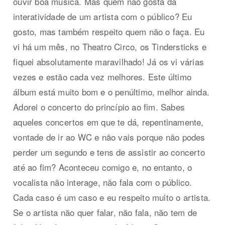
ouvir boa música. Mas quem não gosta da
interatividade de um artista com o público? Eu
gosto, mas também respeito quem não o faça. Eu
vi há um mês, no Theatro Circo, os Tindersticks e
fiquei absolutamente maravilhado! Já os vi várias
vezes e estão cada vez melhores. Este último
álbum está muito bom e o penúltimo, melhor ainda.
Adorei o concerto do princípio ao fim. Sabes
aqueles concertos em que te dá, repentinamente,
vontade de ir ao WC e não vais porque não podes
perder um segundo e tens de assistir ao concerto
até ao fim? Aconteceu comigo e, no entanto, o
vocalista não interage, não fala com o público.
Cada caso é um caso e eu respeito muito o artista.
Se o artista não quer falar, não fala, não tem de