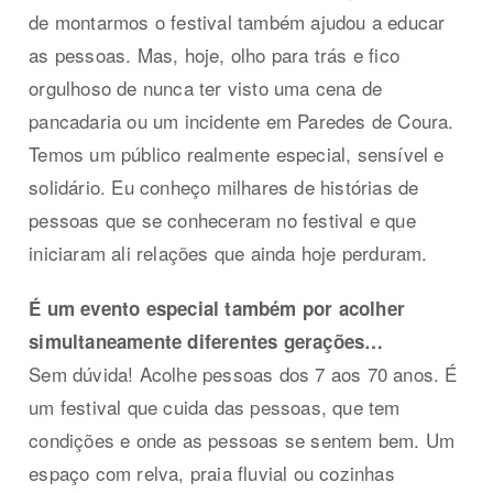
de montarmos o festival também ajudou a educar
as pessoas. Mas, hoje, olho para trás e fico
orgulhoso de nunca ter visto uma cena de
pancadaria ou um incidente em Paredes de Coura.
Temos um público realmente especial, sensível e
solidário. Eu conheço milhares de histórias de
pessoas que se conheceram no festival e que
iniciaram ali relações que ainda hoje perduram.
É um evento especial também por acolher
simultaneamente diferentes gerações…
Sem dúvida! Acolhe pessoas dos 7 aos 70 anos. É
um festival que cuida das pessoas, que tem
condições e onde as pessoas se sentem bem. Um
espaço com relva, praia fluvial ou cozinhas