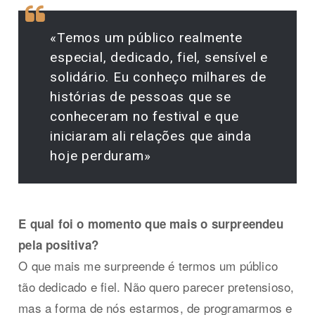
«Temos um público realmente
especial, dedicado, fiel, sensível e
solidário. Eu conheço milhares de
histórias de pessoas que se
conheceram no festival e que
iniciaram ali relações que ainda
hoje perduram»
E qual foi o momento que mais o surpreendeu
pela positiva?
O que mais me surpreende é termos um público
tão dedicado e fiel. Não quero parecer pretensioso,
mas a forma de nós estarmos, de programarmos e