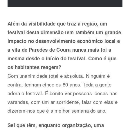
Além da visibilidade que traz à região, um
festival desta dimensão tem também um grande
impacto no desenvolvimento económico local e
a vila de Paredes de Coura nunca mais foi a
mesma desde o início do festival. Como é que
os habitantes reagem?
Com unanimidade total e absoluta. Ninguém é
contra, tenham cinco ou 80 anos. Toda a gente
adora o festival. É bonito ver pessoas idosas nas
varandas, com um ar sorridente, falar com elas e
dizerem-nos que é a melhor semana do ano.
Sei que têm, enquanto organização, uma