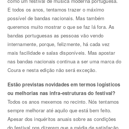
como um festival de música moderna portuguesa.
E todos os anos, tentamos trazer o máximo
possível de bandas nacionais. Mas também
queremos muito mostrar o que se faz lá fora. As
bandas portuguesas as pessoas vão vendo
internamente, porque, felizmente, há cada vez
mais facilidade e salas disponíveis. Mas apostar
nas bandas nacionais continua a ser uma marca do
Coura e nesta edição não será exceção.
Estão previstas novidades em termos logísticos
ou melhorias nas infra-estruturas do festival?
Todos os anos mexemos no recinto. Nós tentamos
sempre melhorar até aquilo que está bem feito.
Apesar dos inquéritos anuais sobre as condições
do festival nos dizerem que a média de satisfação