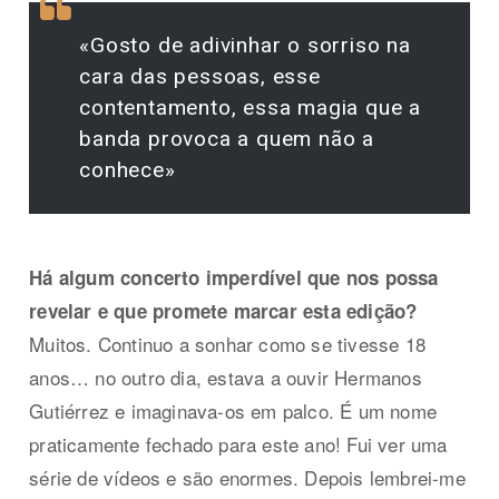
«Gosto de adivinhar o sorriso na
cara das pessoas, esse
contentamento, essa magia que a
banda provoca a quem não a
conhece»
Há algum concerto imperdível que nos possa
revelar e que promete marcar esta edição?
Muitos. Continuo a sonhar como se tivesse 18
anos… no outro dia, estava a ouvir Hermanos
Gutiérrez e imaginava-os em palco. É um nome
praticamente fechado para este ano! Fui ver uma
série de vídeos e são enormes. Depois lembrei-me