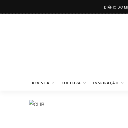
DIÁRIO DO M
REVISTA
CULTURA
INSPIRAÇÃO