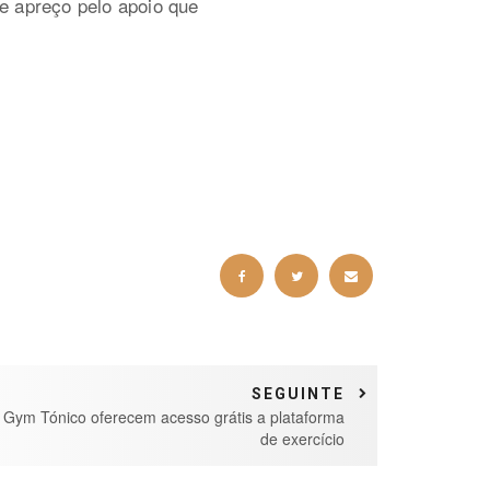
e apreço pelo apoio que
SEGUINTE
 Gym Tónico oferecem acesso grátis a plataforma
de exercício