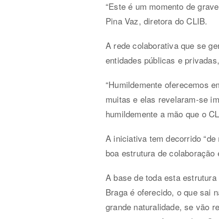
“Este é um momento de grave 
Pina Vaz, diretora do CLIB.
A rede colaborativa que se ge
entidades públicas e privadas
“Humildemente oferecemos em 
muitas e elas revelaram-se i
humildemente a mão que o CLI
A iniciativa tem decorrido “
boa estrutura de colaboração
A base de toda esta estrutura
Braga é oferecido, o que sai
grande naturalidade, se vão 