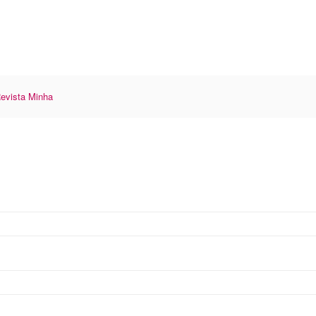
 Revista Minha