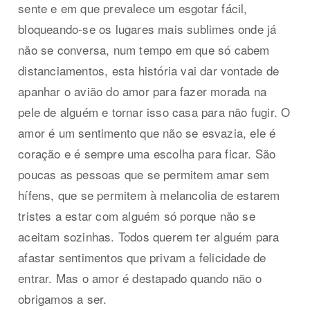
sente e em que prevalece um esgotar fácil,
bloqueando-se os lugares mais sublimes onde já
não se conversa, num tempo em que só cabem
distanciamentos, esta história vai dar vontade de
apanhar o avião do amor para fazer morada na
pele de alguém e tornar isso casa para não fugir. O
amor é um sentimento que não se esvazia, ele é
coração e é sempre uma escolha para ficar. São
poucas as pessoas que se permitem amar sem
hífens, que se permitem à melancolia de estarem
tristes a estar com alguém só porque não se
aceitam sozinhas. Todos querem ter alguém para
afastar sentimentos que privam a felicidade de
entrar. Mas o amor é destapado quando não o
obrigamos a ser.