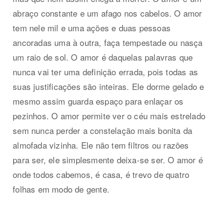
abraço constante e um afago nos cabelos. O amor
tem nele mil e uma ações e duas pessoas
ancoradas uma à outra, faça tempestade ou nasça
um raio de sol. O amor é daquelas palavras que
nunca vai ter uma definição errada, pois todas as
suas justificações são inteiras. Ele dorme gelado e
mesmo assim guarda espaço para enlaçar os
pezinhos. O amor permite ver o céu mais estrelado
sem nunca perder a constelação mais bonita da
almofada vizinha. Ele não tem filtros ou razões
para ser, ele simplesmente deixa-se ser. O amor é
onde todos cabemos, é casa, é trevo de quatro
folhas em modo de gente.