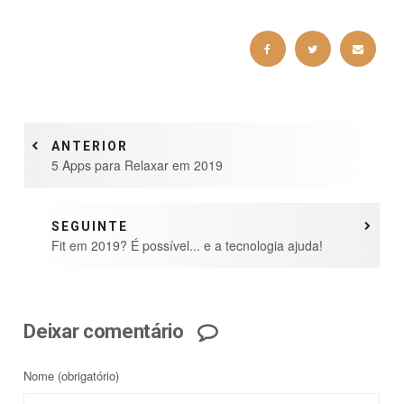
ANTERIOR
5 Apps para Relaxar em 2019
SEGUINTE
Fit em 2019? É possível... e a tecnologia ajuda!
Deixar comentário
Nome
(obrigatório)