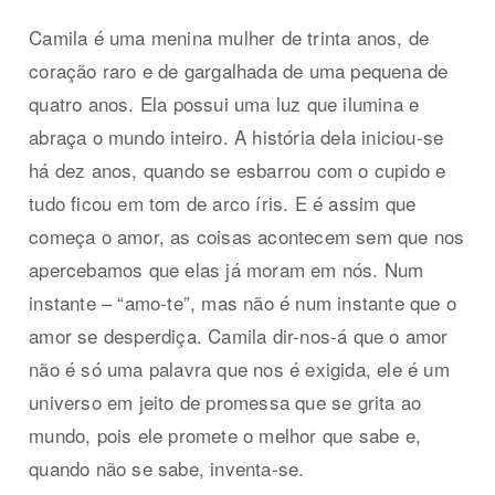
Camila é uma menina mulher de trinta anos, de
coração raro e de gargalhada de uma pequena de
quatro anos. Ela possui uma luz que ilumina e
abraça o mundo inteiro. A história dela iniciou-se
há dez anos, quando se esbarrou com o cupido e
tudo ficou em tom de arco íris. E é assim que
começa o amor, as coisas acontecem sem que nos
apercebamos que elas já moram em nós. Num
instante – “amo-te”, mas não é num instante que o
amor se desperdiça. Camila dir-nos-á que o amor
não é só uma palavra que nos é exigida, ele é um
universo em jeito de promessa que se grita ao
mundo, pois ele promete o melhor que sabe e,
quando não se sabe, inventa-se.