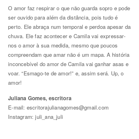
O amor faz respirar o que não guarda sopro e pode
ser ouvido para além da distância, pois tudo é
perto. Ele abraça num temporal e perdoa apesar da
chuva. Ele faz acontecer e Camila vai expressar-
nos o amor à sua medida, mesmo que poucos
compreendam que amar não é um mapa. A história
inconcebível do amor de Camila vai ganhar asas e
voar. “Esmago-te de amor!” e, assim será. Up, o
amor!
Juliana Gomes, escritora
E-mail:
escritorajulianagomes@gmail.com
Instagram: juli_ana_juli