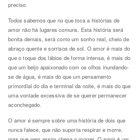
preciso.
Todos sabemos que no que toca a histórias de
amor não há lugares comuns. Esta história será
bonita demais, será como um sonho real, cheio de
abraço quente e sorrisos de sol. O amor é mais do
que o toque dos lábios de forma intensa, é mais do
que um beijo apaixonado com os olhos inundando-
se de água, é mais do que um pensamento
primordial do dia e terminal da noite, é mais do que
uma vontade excessiva de se querer permanecer
aconchegado.
O amor é sempre sobre uma história de dois que
nunca falece, que não suporta respirar e morre,
mas que nem assim chega a morrer. O amor é um