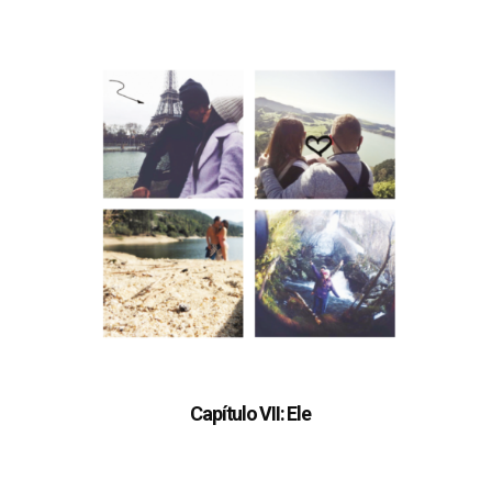
Capítulo VII: Ele