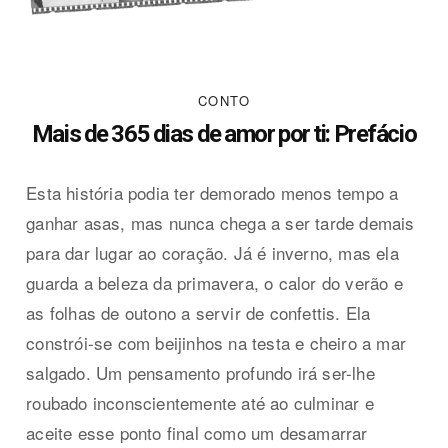
CONTO
Mais de 365 dias de amor por ti: Prefácio
Esta história podia ter demorado menos tempo a
ganhar asas, mas nunca chega a ser tarde demais
para dar lugar ao coração. Já é inverno, mas ela
guarda a beleza da primavera, o calor do verão e
as folhas de outono a servir de confettis. Ela
constrói-se com beijinhos na testa e cheiro a mar
salgado. Um pensamento profundo irá ser-lhe
roubado inconscientemente até ao culminar e
aceite esse ponto final como um desamarrar