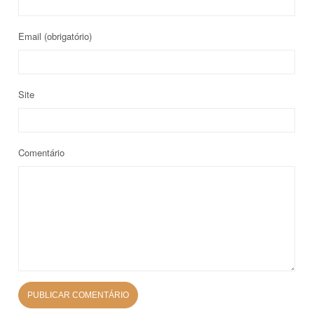
Email
(obrigatório)
Site
Comentário