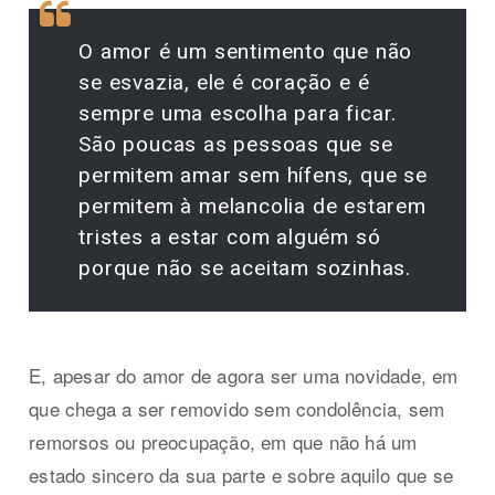
O amor é um sentimento que não
se esvazia, ele é coração e é
sempre uma escolha para ficar.
São poucas as pessoas que se
permitem amar sem hífens, que se
permitem à melancolia de estarem
tristes a estar com alguém só
porque não se aceitam sozinhas.
E, apesar do amor de agora ser uma novidade, em
que chega a ser removido sem condolência, sem
remorsos ou preocupação, em que não há um
estado sincero da sua parte e sobre aquilo que se