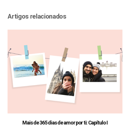
Artigos relacionados
Mais de 365 dias de amor por ti: Capítulo I